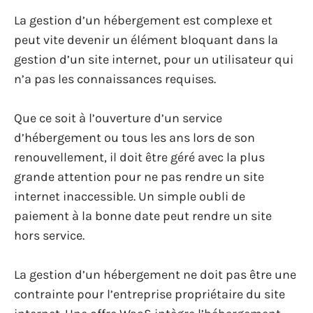
La gestion d’un hébergement est complexe et
peut vite devenir un élément bloquant dans la
gestion d’un site internet, pour un utilisateur qui
n’a pas les connaissances requises.
Que ce soit à l’ouverture d’un service
d’hébergement ou tous les ans lors de son
renouvellement, il doit être géré avec la plus
grande attention pour ne pas rendre un site
internet inaccessible. Un simple oubli de
paiement à la bonne date peut rendre un site
hors service.
La gestion d’un hébergement ne doit pas être une
contrainte pour l’entreprise propriétaire du site