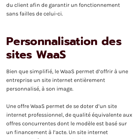
du client afin de garantir un fonctionnement
sans failles de celui-ci.
Personnalisation des
sites WaaS
Bien que simplifié, le WaaS permet d’offrir à une
entreprise un site internet entièrement
personnalisé, à son image.
Une offre WaaS permet de se doter d’un site
internet professionnel, de qualité équivalente aux
offres concurrentes dont le modèle est basé sur
un financement à l’acte. Un site internet