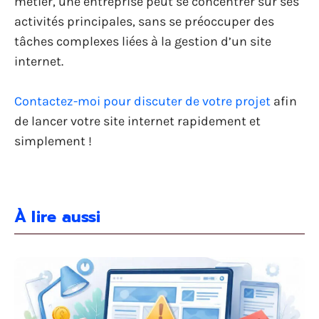
métier, une entreprise peut se concentrer sur ses
activités principales, sans se préoccuper des
tâches complexes liées à la gestion d’un site
internet.
Contactez-moi pour discuter de votre projet
afin
de lancer votre site internet rapidement et
simplement !
À lire aussi