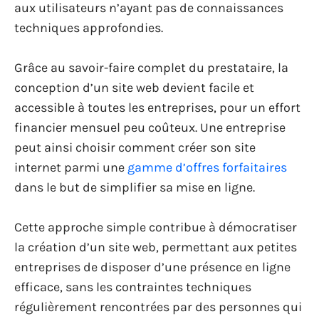
aux utilisateurs n’ayant pas de connaissances
techniques approfondies.
Grâce au savoir-faire complet du prestataire, la
conception d’un site web devient facile et
accessible à toutes les entreprises, pour un effort
financier mensuel peu coûteux. Une entreprise
peut ainsi choisir comment créer son site
internet parmi une
gamme d’offres forfaitaires
dans le but de simplifier sa mise en ligne.
Cette approche simple contribue à démocratiser
la création d’un site web, permettant aux petites
entreprises de disposer d’une présence en ligne
efficace, sans les contraintes techniques
régulièrement rencontrées par des personnes qui