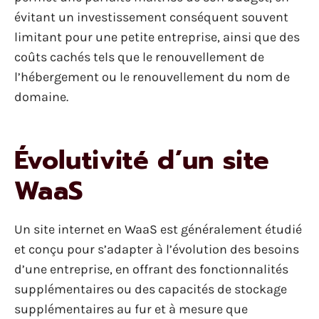
évitant un investissement conséquent souvent
limitant pour une petite entreprise, ainsi que des
coûts cachés tels que le renouvellement de
l’hébergement ou le renouvellement du nom de
domaine.
Évolutivité d’un site
WaaS
Un site internet en WaaS est généralement étudié
et conçu pour s’adapter à l’évolution des besoins
d’une entreprise, en offrant des fonctionnalités
supplémentaires ou des capacités de stockage
supplémentaires au fur et à mesure que