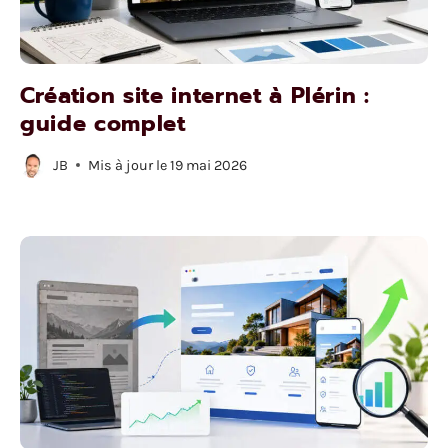
Création site internet à Plérin :
guide complet
JB
Mis à jour le
19 mai 2026