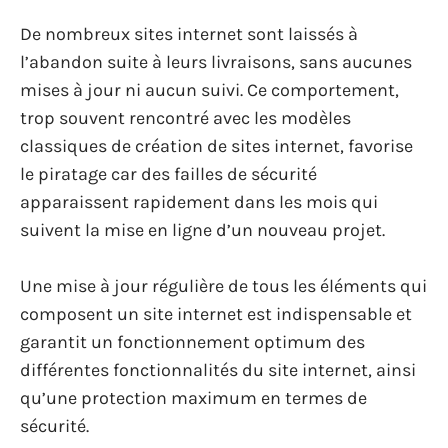
De nombreux sites internet sont laissés à
l’abandon suite à leurs livraisons, sans aucunes
mises à jour ni aucun suivi. Ce comportement,
trop souvent rencontré avec les modèles
classiques de création de sites internet, favorise
le piratage car des failles de sécurité
apparaissent rapidement dans les mois qui
suivent la mise en ligne d’un nouveau projet.
Une mise à jour régulière de tous les éléments qui
composent un site internet est indispensable et
garantit un fonctionnement optimum des
différentes fonctionnalités du site internet, ainsi
qu’une protection maximum en termes de
sécurité.