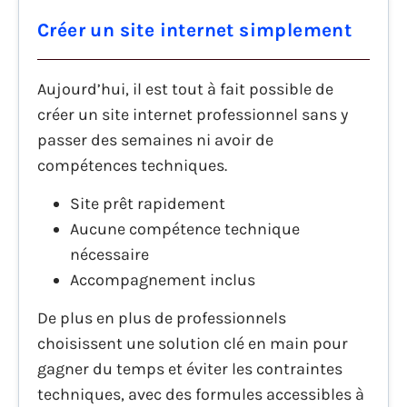
Créer un site internet simplement
Aujourd’hui, il est tout à fait possible de
créer un site internet professionnel sans y
passer des semaines ni avoir de
compétences techniques.
Site prêt rapidement
Aucune compétence technique
nécessaire
Accompagnement inclus
De plus en plus de professionnels
choisissent une solution clé en main pour
gagner du temps et éviter les contraintes
techniques, avec des formules accessibles à