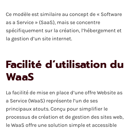
Ce modèle est similaire au concept de « Software
as a Service » (SaaS), mais se concentre
spécifiquement sur la création, l’hébergement et
la gestion d’un site internet.
Facilité d’utilisation du
WaaS
La facilité de mise en place d’une offre Website as
a Service (WaaS) représente l’un de ses
principaux atouts. Conçu pour simplifier le
processus de création et de gestion des sites web,
le WaaS offre une solution simple et accessible