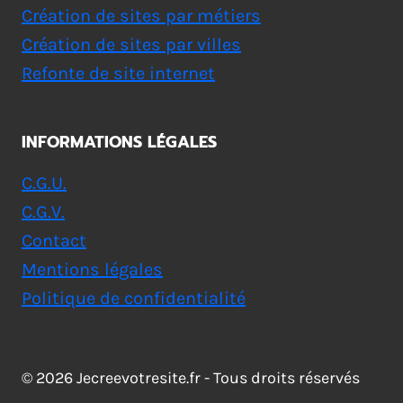
Création de sites par métiers
Création de sites par villes
Refonte de site internet
INFORMATIONS LÉGALES
C.G.U.
C.G.V.
Contact
Mentions légales
Politique de confidentialité
© 2026 Jecreevotresite.fr - Tous droits réservés