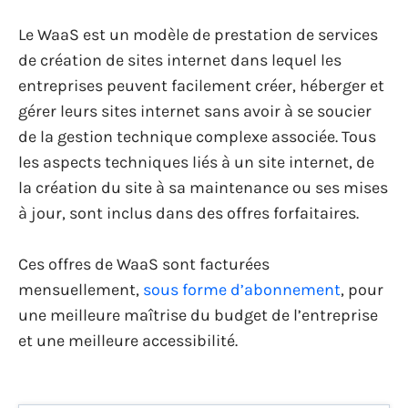
Le WaaS est un modèle de prestation de services
de création de sites internet dans lequel les
entreprises peuvent facilement créer, héberger et
gérer leurs sites internet sans avoir à se soucier
de la gestion technique complexe associée. Tous
les aspects techniques liés à un site internet, de
la création du site à sa maintenance ou ses mises
à jour, sont inclus dans des offres forfaitaires.
Ces offres de WaaS sont facturées
mensuellement,
sous forme d’abonnement
, pour
une meilleure maîtrise du budget de l’entreprise
et une meilleure accessibilité.