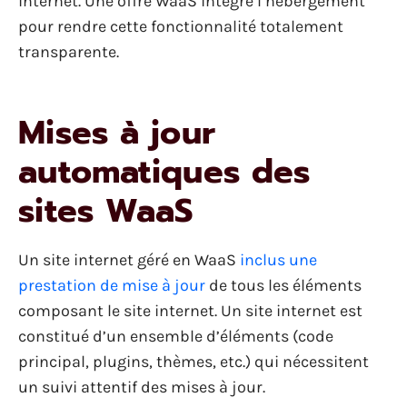
internet. Une offre WaaS intègre l’hébergement
pour rendre cette fonctionnalité totalement
transparente.
Mises à jour
automatiques des
sites WaaS
Un site internet géré en WaaS
inclus une
prestation de mise à jour
de tous les éléments
composant le site internet. Un site internet est
constitué d’un ensemble d’éléments (code
principal, plugins, thèmes, etc.) qui nécessitent
un suivi attentif des mises à jour.