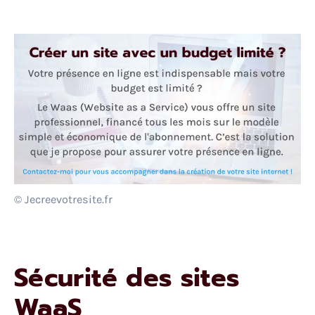
© Jecreevotresite.fr
Sécurité des sites
WaaS