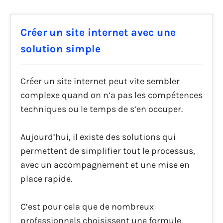
Créer un site internet avec une
solution simple
Créer un site internet peut vite sembler
complexe quand on n’a pas les compétences
techniques ou le temps de s’en occuper.
Aujourd’hui, il existe des solutions qui
permettent de simplifier tout le processus,
avec un accompagnement et une mise en
place rapide.
C’est pour cela que de nombreux
professionnels choisissent une formule