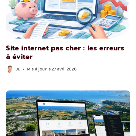
Site internet pas cher : les erreurs
à éviter
JB
Mis à jour le
27 avril 2026