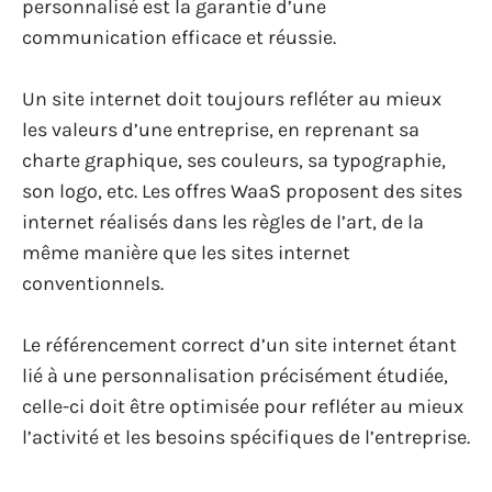
personnalisé est la garantie d’une
communication efficace et réussie.
Un site internet doit toujours refléter au mieux
les valeurs d’une entreprise, en reprenant sa
charte graphique, ses couleurs, sa typographie,
son logo, etc. Les offres WaaS proposent des sites
internet réalisés dans les règles de l’art, de la
même manière que les sites internet
conventionnels.
Le référencement correct d’un site internet étant
lié à une personnalisation précisément étudiée,
celle-ci doit être optimisée pour refléter au mieux
l’activité et les besoins spécifiques de l’entreprise.