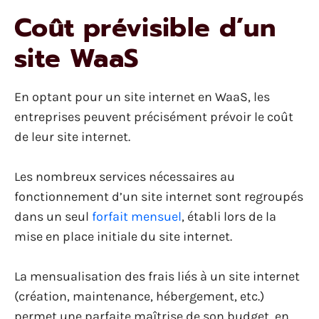
Coût prévisible d’un
site WaaS
En optant pour un site internet en WaaS, les
entreprises peuvent précisément prévoir le coût
de leur site internet.
Les nombreux services nécessaires au
fonctionnement d’un site internet sont regroupés
dans un seul
forfait mensuel
, établi lors de la
mise en place initiale du site internet.
La mensualisation des frais liés à un site internet
(création, maintenance, hébergement, etc.)
permet une parfaite maîtrise de son budget, en