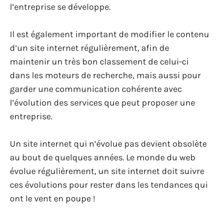
l’entreprise se développe.
Il est également important de modifier le contenu
d’un site internet régulièrement, afin de
maintenir un très bon classement de celui-ci
dans les moteurs de recherche, mais aussi pour
garder une communication cohérente avec
l’évolution des services que peut proposer une
entreprise.
Un site internet qui n’évolue pas devient obsolète
au bout de quelques années. Le monde du web
évolue régulièrement, un site internet doit suivre
ces évolutions pour rester dans les tendances qui
ont le vent en poupe !