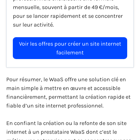
mensuelle, souvent à partir de 49 €/mois,
pour se lancer rapidement et se concentrer
sur leur activité.
Voir les offres pour créer un site internet
facilement
Pour résumer, le WaaS offre une solution clé en
main simple à mettre en œuvre et accessible
financièrement, permettant la création rapide et
fiable d’un site internet professionnel.
En confiant la création ou la refonte de son site
internet à un prestataire WaaS dont c’est le