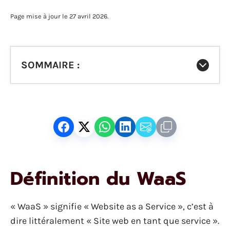
Page mise à jour le 27 avril 2026.
SOMMAIRE :
Définition du WaaS
« WaaS » signifie « Website as a Service », c’est à
dire littéralement « Site web en tant que service ».