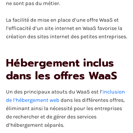
ne sont pas du métier.
La facilité de mise en place d’une offre WaaS et
l’efficacité d’un site internet en WaaS favorise la
création des sites internet des petites entreprises.
Hébergement inclus
dans les offres WaaS
Un des principaux atouts du WaaS est l’
inclusion
de l’hébergement web
dans les différentes offres,
éliminant ainsi la nécessité pour les entreprises
de rechercher et de gérer des services
d’hébergement séparés.