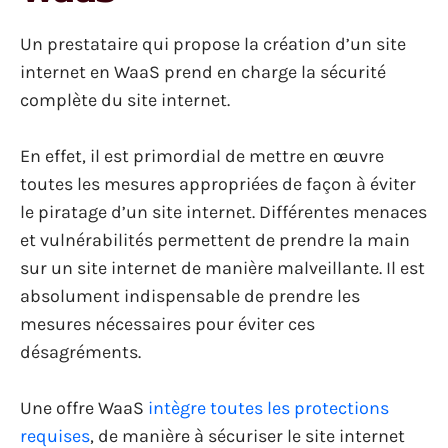
Un prestataire qui propose la création d’un site
internet en WaaS prend en charge la sécurité
complète du site internet.
En effet, il est primordial de mettre en œuvre
toutes les mesures appropriées de façon à éviter
le piratage d’un site internet. Différentes menaces
et vulnérabilités permettent de prendre la main
sur un site internet de manière malveillante. Il est
absolument indispensable de prendre les
mesures nécessaires pour éviter ces
désagréments.
Une offre WaaS
intègre toutes les protections
requises
, de manière à sécuriser le site internet