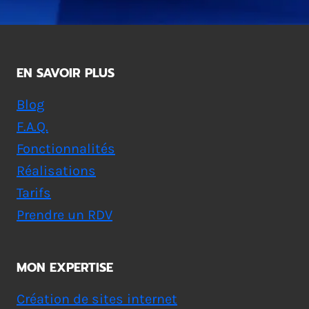
EN SAVOIR PLUS
Blog
F.A.Q.
Fonctionnalités
Réalisations
Tarifs
Prendre un RDV
MON EXPERTISE
Création de sites internet