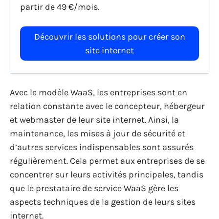
partir de 49 €/mois.
Découvrir les solutions pour créer son
site internet
Avec le modèle WaaS, les entreprises sont en
relation constante avec le concepteur, hébergeur
et webmaster de leur site internet. Ainsi, la
maintenance, les mises à jour de sécurité et
d’autres services indispensables sont assurés
régulièrement. Cela permet aux entreprises de se
concentrer sur leurs activités principales, tandis
que le prestataire de service WaaS gère les
aspects techniques de la gestion de leurs sites
internet.