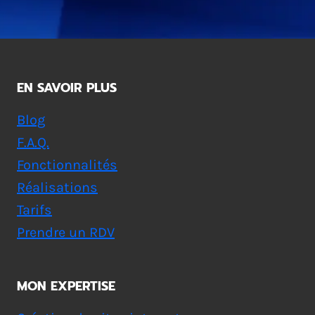
EN SAVOIR PLUS
Blog
F.A.Q.
Fonctionnalités
Réalisations
Tarifs
Prendre un RDV
MON EXPERTISE