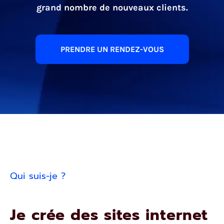
grand nombre de nouveaux clients.
PRENDRE UN RENDEZ-VOUS
Qui suis-je ?
Je crée des sites internet