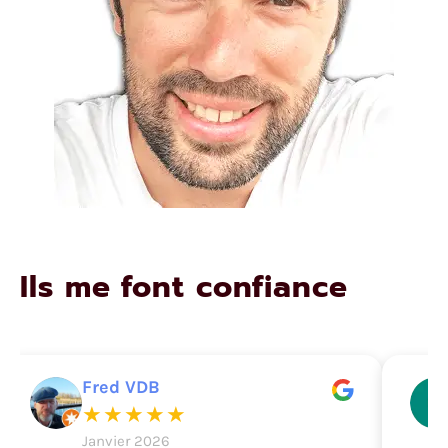
Ils me font confiance
Fred VDB
★★★★★
Janvier 2026