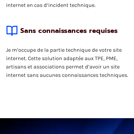
internet en cas d’incident technique.
Sans connaissances requises
Je m’occupe de la partie technique de votre site
internet. Cette solution adaptée aux TPE, PME,
artisans et associations permet d’avoir un site
internet sans aucunes connaissances techniques.