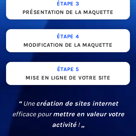
ÉTAPE 3
PRÉSENTATION DE LA MAQUETTE
ÉTAPE 4
MODIFICATION DE LA MAQUETTE
ÉTAPE 5
MISE EN LIGNE DE VOTRE SITE
“
Une
création de sites internet
efficace pour
mettre en valeur votre
activité
!
„