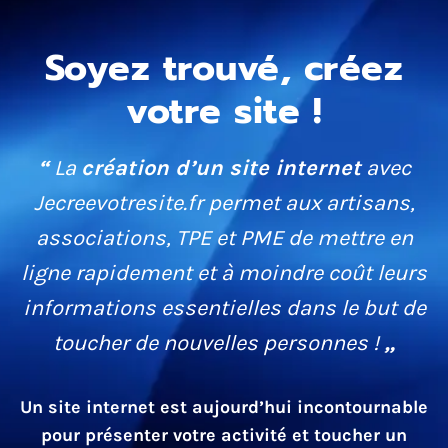
Soyez trouvé, créez
votre site !
“
La
création d’un site internet
avec
Jecreevotresite.fr permet aux artisans,
associations, TPE et PME de mettre en
ligne rapidement et à moindre coût leurs
informations essentielles dans le but de
toucher de nouvelles personnes !
„
Un site internet est aujourd’hui incontournable
pour présenter votre activité et toucher un