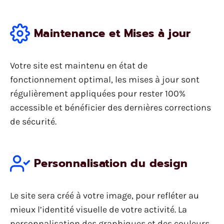
Maintenance et Mises à jour
Votre site est maintenu en état de
fonctionnement optimal, les mises à jour sont
régulièrement appliquées pour rester 100%
accessible et bénéficier des dernières corrections
de sécurité.
Personnalisation du design
Le site sera créé à votre image, pour refléter au
mieux l’identité visuelle de votre activité. La
personnalisation des graphiques et des couleurs