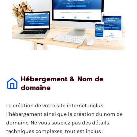
Hébergement & Nom de
domaine
La création de votre site internet inclus
l’hébergement ainsi que la création du nom de
domaine. Ne vous souciez pas des détails
techniques complexes, tout est inclus !