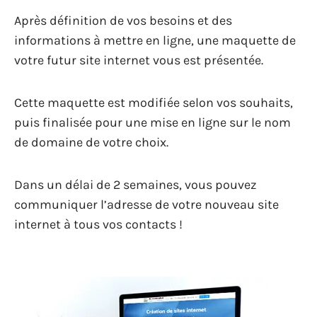
Après définition de vos besoins et des
informations à mettre en ligne, une maquette de
votre futur site internet vous est présentée.
Cette maquette est modifiée selon vos souhaits,
puis finalisée pour une mise en ligne sur le nom
de domaine de votre choix.
Dans un délai de 2 semaines, vous pouvez
communiquer l’adresse de votre nouveau site
internet à tous vos contacts !