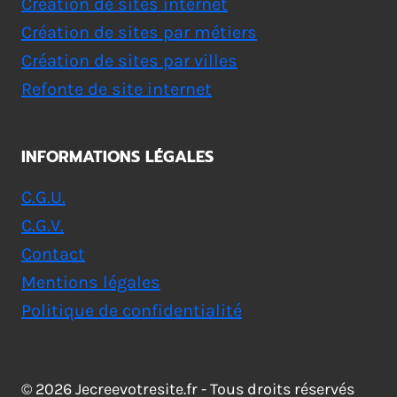
Création de sites internet
Création de sites par métiers
Création de sites par villes
Refonte de site internet
INFORMATIONS LÉGALES
C.G.U.
C.G.V.
Contact
Mentions légales
Politique de confidentialité
© 2026 Jecreevotresite.fr - Tous droits réservés