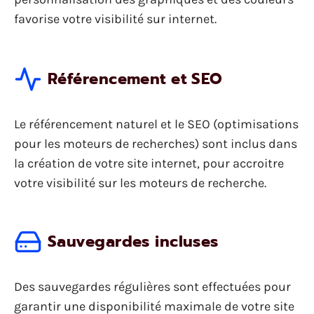
favorise votre visibilité sur internet.
Référencement et SEO
Le référencement naturel et le SEO (optimisations
pour les moteurs de recherches) sont inclus dans
la création de votre site internet, pour accroitre
votre visibilité sur les moteurs de recherche.
Sauvegardes incluses
Des sauvegardes régulières sont effectuées pour
garantir une disponibilité maximale de votre site