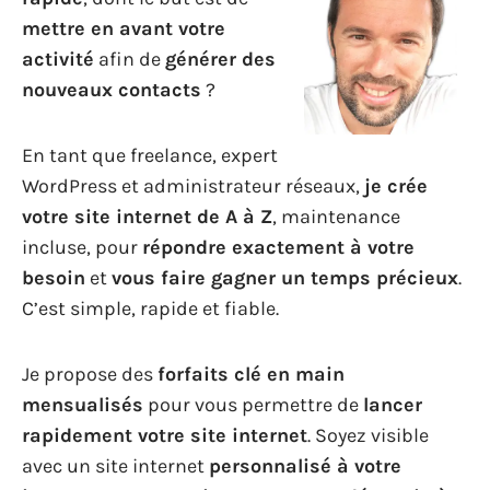
mettre en avant votre
activité
afin de
générer des
nouveaux contacts
?
En tant que freelance, expert
WordPress et administrateur réseaux,
je crée
votre site internet de A à Z
, maintenance
incluse, pour
répondre exactement à votre
besoin
et
vous faire gagner un temps précieux
.
C’est simple, rapide et fiable.
Je propose des
forfaits clé en main
mensualisés
pour vous permettre de
lancer
rapidement votre site internet
. Soyez visible
avec un site internet
personnalisé à votre