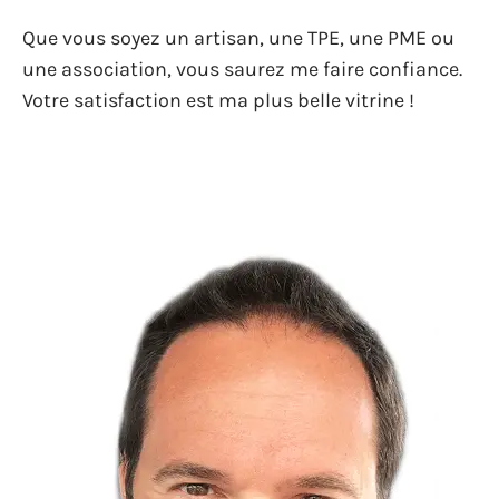
Que vous soyez un artisan, une TPE, une PME ou
une association, vous saurez me faire confiance.
Votre satisfaction est ma plus belle vitrine !