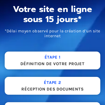
Votre site en ligne
sous 15 jours*
*Délai moyen observé pour la création d’un site
internet
ÉTAPE 1
DÉFINITION DE VOTRE PROJET
ÉTAPE 2
RÉCEPTION DES DOCUMENTS