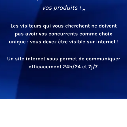
vos produits !
„
Les visiteurs qui vous cherchent ne doivent
pas avoir vos concurrents comme choix
unique : vous devez être visible sur internet !
Un site internet vous permet de communiquer
efficacement 24h/24 et 7j/7.