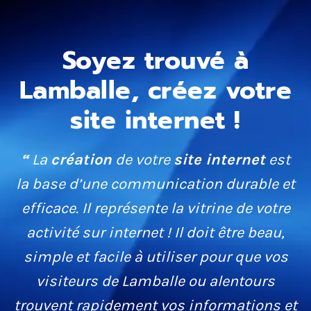
Soyez trouvé à
Lamballe, créez votre
site internet !
“
La
création
de votre
site internet
est
la base d’une communication durable et
efficace. Il représente la vitrine de votre
activité sur internet ! Il doit être beau,
simple et facile à utiliser pour que vos
visiteurs de Lamballe ou alentours
trouvent rapidement vos informations et