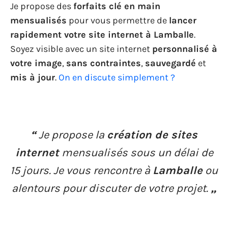
Je propose des
forfaits clé en main
mensualisés
pour vous permettre de
lancer
rapidement votre site internet à Lamballe
.
Soyez visible avec un site internet
personnalisé à
votre image
,
sans contraintes
,
sauvegardé
et
mis à jour
.
On en discute simplement ?
“
Je propose la
création de sites
internet
mensualisés sous un délai de
15 jours. Je vous rencontre à
Lamballe
ou
alentours pour discuter de votre projet.
„