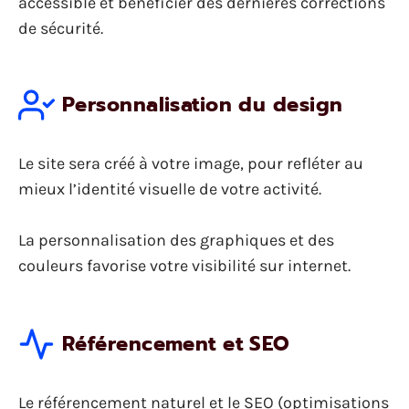
accessible et bénéficier des dernières corrections
de sécurité.
Personnalisation du design
Le site sera créé à votre image, pour refléter au
mieux l’identité visuelle de votre activité.
La personnalisation des graphiques et des
couleurs favorise votre visibilité sur internet.
Référencement et SEO
Le référencement naturel et le SEO (optimisations