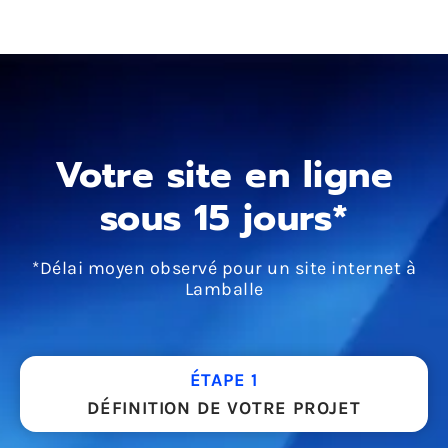
Votre site en ligne
sous 15 jours*
*Délai moyen observé pour un site internet à
Lamballe
ÉTAPE 1
DÉFINITION DE VOTRE PROJET