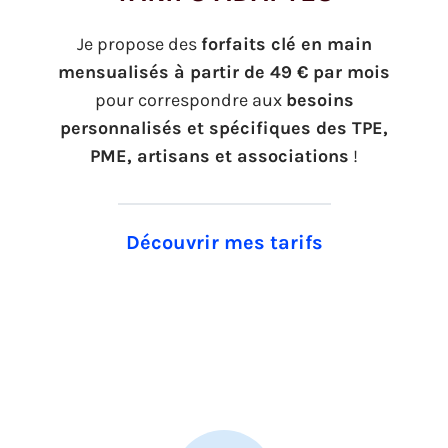
Je propose des
forfaits clé en main
mensualisés à partir de 49 € par mois
pour correspondre aux
besoins
personnalisés et spécifiques des TPE,
PME, artisans et associations
!
Découvrir mes tarifs