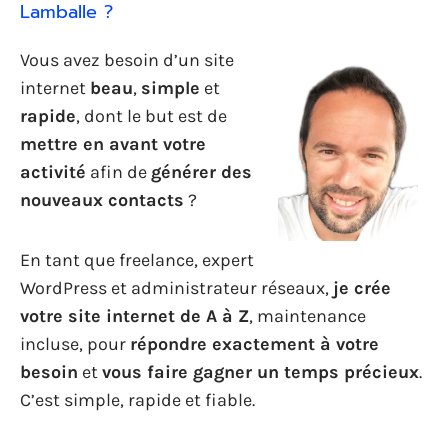
Lamballe ?
Vous avez besoin d’un site
internet
beau
,
simple
et
rapide
, dont le but est de
mettre en avant votre
activité
afin de
générer des
nouveaux contacts
?
En tant que freelance, expert
WordPress et administrateur réseaux,
je crée
votre site internet de A à Z
, maintenance
incluse, pour
répondre exactement à votre
besoin
et
vous faire gagner un temps précieux
.
C’est simple, rapide et fiable.