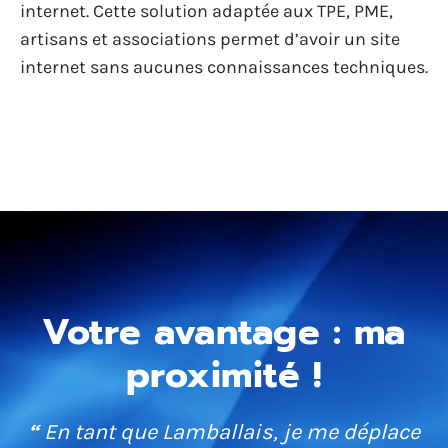
internet. Cette solution adaptée aux TPE, PME,
artisans et associations permet d’avoir un site
internet sans aucunes connaissances techniques.
Votre avantage : ma
proximité !
“
En tant que Lamballais, je me déplace