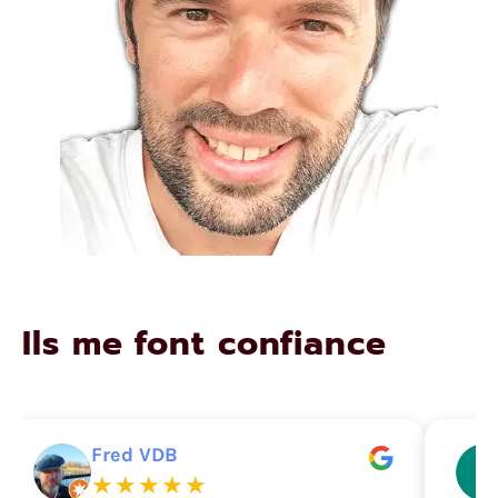
Ils me font confiance
Fred VDB
★★★★★