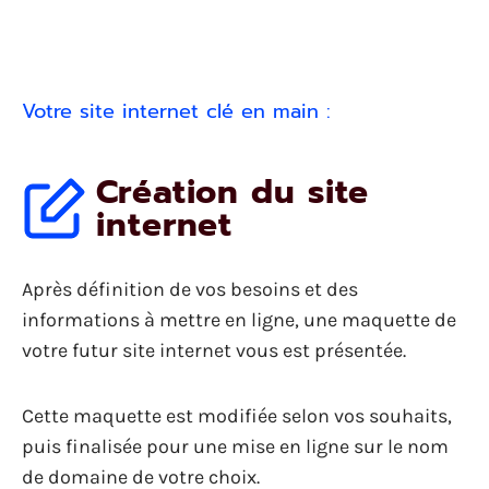
Votre site internet clé en main :
Création du site
internet
Après définition de vos besoins et des
informations à mettre en ligne, une maquette de
votre futur site internet vous est présentée.
Cette maquette est modifiée selon vos souhaits,
puis finalisée pour une mise en ligne sur le nom
de domaine de votre choix.