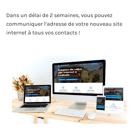
Dans un délai de 2 semaines, vous pouvez
communiquer l’adresse de votre nouveau site
internet à tous vos contacts !