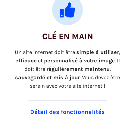
CLÉ EN MAIN
Un site internet doit être
simple à utiliser
,
efficace
et
personnalisé à votre image
. Il
doit être
régulièrement maintenu
,
sauvegardé et mis à jour
. Vous devez être
serein avec votre site internet !
Détail des fonctionnalités