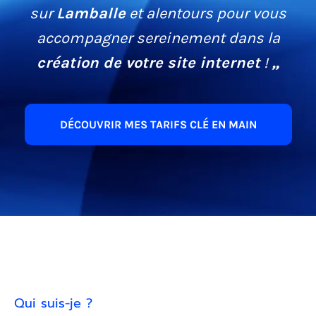
sur
Lamballe
et alentours pour vous
accompagner sereinement dans la
création de votre site internet
!
„
DÉCOUVRIR MES TARIFS CLÉ EN MAIN
Qui suis-je ?