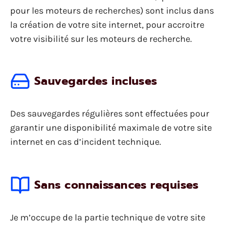
pour les moteurs de recherches) sont inclus dans
la création de votre site internet, pour accroitre
votre visibilité sur les moteurs de recherche.
Sauvegardes incluses
Des sauvegardes régulières sont effectuées pour
garantir une disponibilité maximale de votre site
internet en cas d’incident technique.
Sans connaissances requises
Je m’occupe de la partie technique de votre site