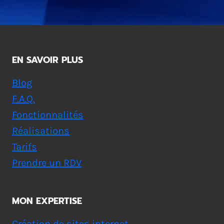
EN SAVOIR PLUS
Blog
F.A.Q.
Fonctionnalités
Réalisations
Tarifs
Prendre un RDV
MON EXPERTISE
Création de sites internet