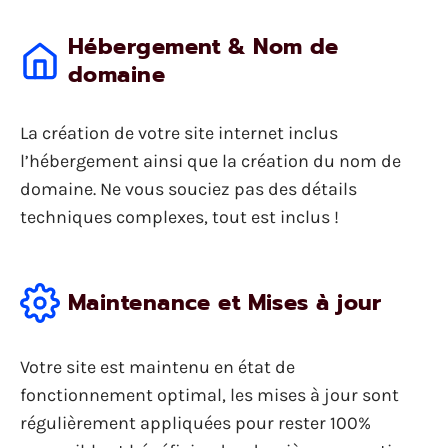
Hébergement & Nom de
domaine
La création de votre site internet inclus
l’hébergement ainsi que la création du nom de
domaine. Ne vous souciez pas des détails
techniques complexes, tout est inclus !
Maintenance et Mises à jour
Votre site est maintenu en état de
fonctionnement optimal, les mises à jour sont
régulièrement appliquées pour rester 100%