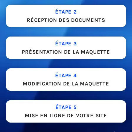
ÉTAPE 2
RÉCEPTION DES DOCUMENTS
ÉTAPE 3
PRÉSENTATION DE LA MAQUETTE
ÉTAPE 4
MODIFICATION DE LA MAQUETTE
ÉTAPE 5
MISE EN LIGNE DE VOTRE SITE