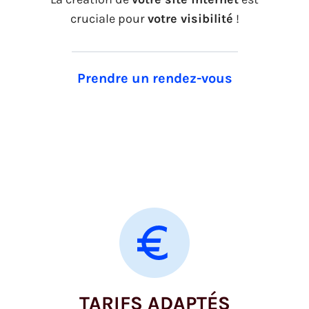
cruciale pour
votre visibilité
!
Prendre un rendez-vous
TARIFS ADAPTÉS