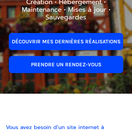
Création • Hébergement •
Maintenance • Mises à jour •
Sauvegardes
DÉCOUVRIR MES DERNIÈRES RÉALISATIONS
PRENDRE UN RENDEZ-VOUS
Vous avez besoin d’un site internet à