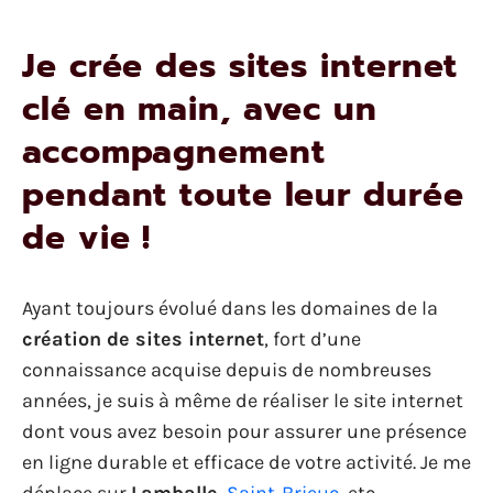
Je crée des sites internet
clé en main, avec un
accompagnement
pendant toute leur durée
de vie !
Ayant toujours évolué dans les domaines de la
création de sites internet
, fort d’une
connaissance acquise depuis de nombreuses
années, je suis à même de réaliser le site internet
dont vous avez besoin pour assurer une présence
en ligne durable et efficace de votre activité. Je me