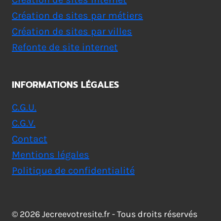
Création de sites par métiers
Création de sites par villes
Refonte de site internet
INFORMATIONS LÉGALES
C.G.U.
C.G.V.
Contact
Mentions légales
Politique de confidentialité
© 2026 Jecreevotresite.fr - Tous droits réservés