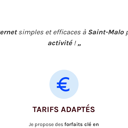
ternet
simples et efficaces à
Saint-Malo
activité
!
„
TARIFS ADAPTÉS
Je propose des
forfaits clé en