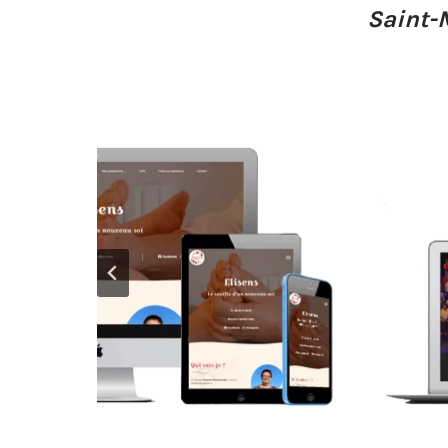
Saint-