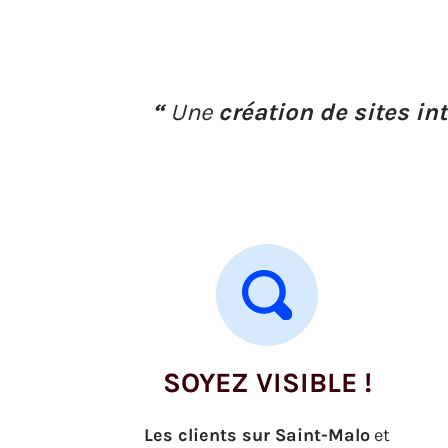
“
Une
création de sites in
SOYEZ VISIBLE !
Les clients sur Saint-Malo
et