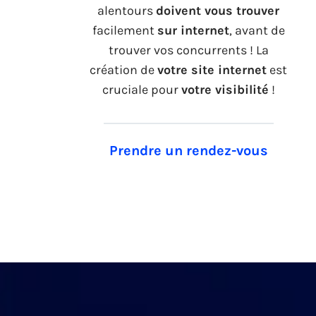
alentours
doivent vous trouver
facilement
sur internet
, avant de
trouver vos concurrents ! La
création de
votre site internet
est
cruciale pour
votre visibilité
!
Prendre un rendez-vous