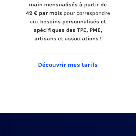
main mensualisés à partir de
49 € par mois
pour correspondre
aux
besoins personnalisés et
spécifiques des TPE, PME,
artisans et associations
!
Découvrir mes tarifs