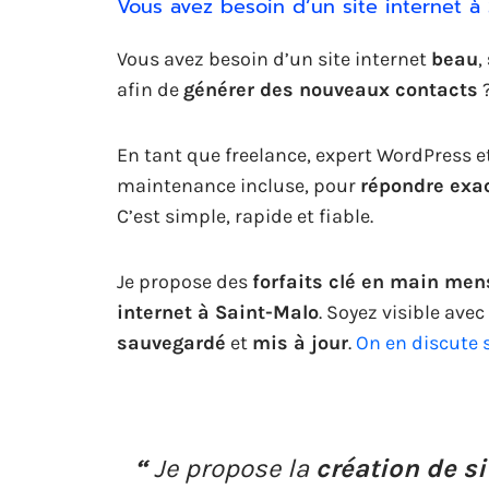
Vous avez besoin d’un site internet à 
Vous avez besoin d’un site internet
beau
,
afin de
générer des nouveaux contacts
En tant que freelance, expert WordPress 
maintenance incluse, pour
répondre exa
C’est simple, rapide et fiable.
Je propose des
forfaits clé en main men
internet à Saint-Malo
. Soyez visible avec
sauvegardé
et
mis à jour
.
On en discute
“
Je propose la
création de si