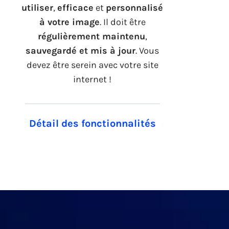
utiliser
,
efficace
et
personnalisé
à votre image
. Il doit être
régulièrement maintenu
,
sauvegardé et mis à jour
. Vous
devez être serein avec votre site
internet !
Détail des fonctionnalités