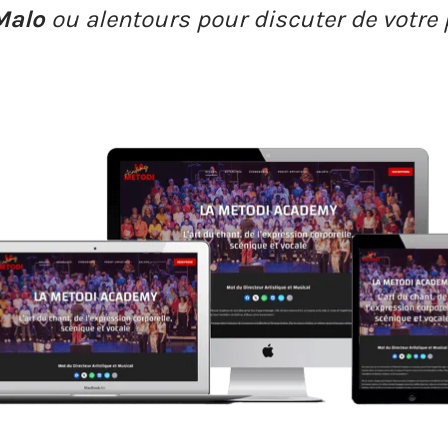
Malo
ou alentours pour discuter de votre 