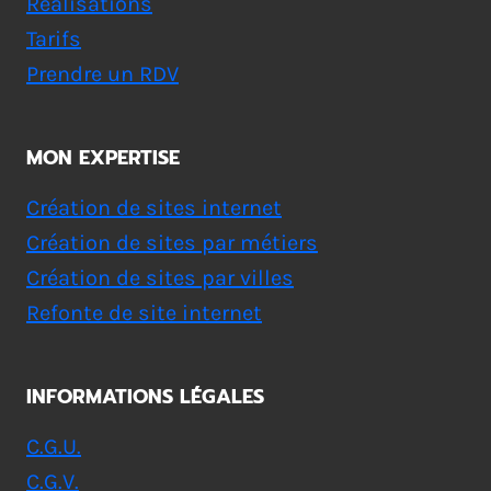
Réalisations
Tarifs
Prendre un RDV
MON EXPERTISE
Création de sites internet
Création de sites par métiers
Création de sites par villes
Refonte de site internet
INFORMATIONS LÉGALES
C.G.U.
C.G.V.