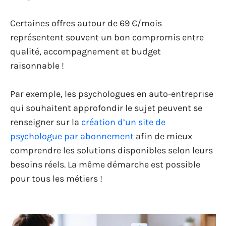
Certaines offres autour de 69 €/mois
représentent souvent un bon compromis entre
qualité, accompagnement et budget
raisonnable !
Par exemple, les psychologues en auto-entreprise
qui souhaitent approfondir le sujet peuvent se
renseigner sur la
création d’un site de
psychologue par abonnement
afin de mieux
comprendre les solutions disponibles selon leurs
besoins réels. La même démarche est possible
pour tous les métiers !