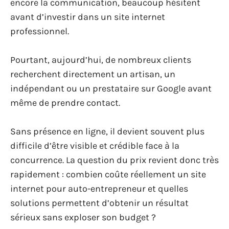
encore la communication, beaucoup hésitent
avant d’investir dans un site internet
professionnel.
Pourtant, aujourd’hui, de nombreux clients
recherchent directement un artisan, un
indépendant ou un prestataire sur Google avant
même de prendre contact.
Sans présence en ligne, il devient souvent plus
difficile d’être visible et crédible face à la
concurrence. La question du prix revient donc très
rapidement : combien coûte réellement un site
internet pour auto-entrepreneur et quelles
solutions permettent d’obtenir un résultat
sérieux sans exploser son budget ?