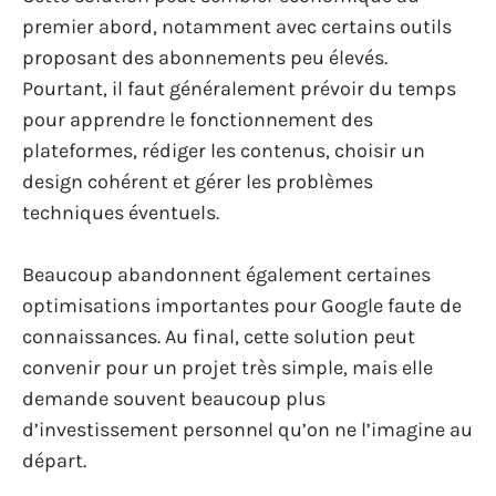
premier abord, notamment avec certains outils
proposant des abonnements peu élevés.
Pourtant, il faut généralement prévoir du temps
pour apprendre le fonctionnement des
plateformes, rédiger les contenus, choisir un
design cohérent et gérer les problèmes
techniques éventuels.
Beaucoup abandonnent également certaines
optimisations importantes pour Google faute de
connaissances. Au final, cette solution peut
convenir pour un projet très simple, mais elle
demande souvent beaucoup plus
d’investissement personnel qu’on ne l’imagine au
départ.