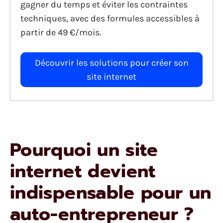
gagner du temps et éviter les contraintes
techniques, avec des formules accessibles à
partir de 49 €/mois.
Découvrir les solutions pour créer son
site internet
Pourquoi un site
internet devient
indispensable pour un
auto-entrepreneur ?