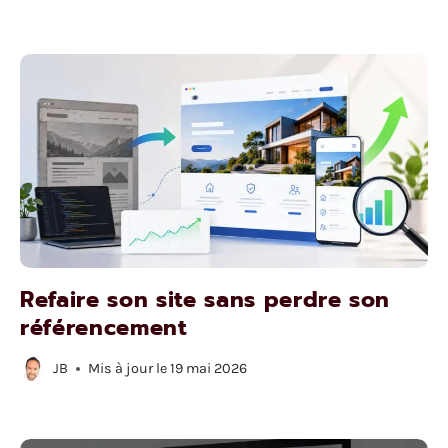
Refaire son site sans perdre son
référencement
JB
Mis à jour le
19 mai 2026