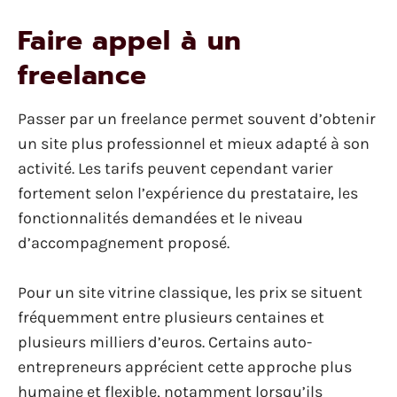
Faire appel à un
freelance
Passer par un freelance permet souvent d’obtenir
un site plus professionnel et mieux adapté à son
activité. Les tarifs peuvent cependant varier
fortement selon l’expérience du prestataire, les
fonctionnalités demandées et le niveau
d’accompagnement proposé.
Pour un site vitrine classique, les prix se situent
fréquemment entre plusieurs centaines et
plusieurs milliers d’euros. Certains auto-
entrepreneurs apprécient cette approche plus
humaine et flexible, notamment lorsqu’ils