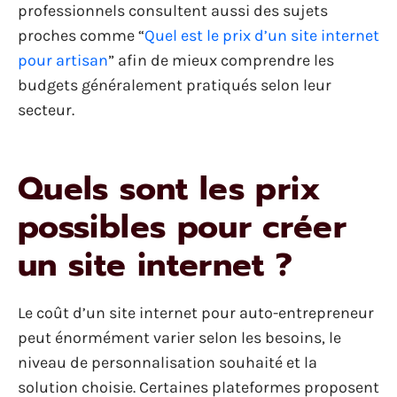
professionnels consultent aussi des sujets
proches comme “
Quel est le prix d’un site internet
pour artisan
” afin de mieux comprendre les
budgets généralement pratiqués selon leur
secteur.
Quels sont les prix
possibles pour créer
un site internet ?
Le coût d’un site internet pour auto-entrepreneur
peut énormément varier selon les besoins, le
niveau de personnalisation souhaité et la
solution choisie. Certaines plateformes proposent