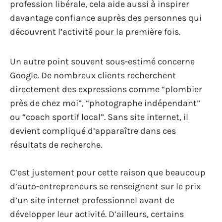
profession libérale, cela aide aussi à inspirer
davantage confiance auprès des personnes qui
découvrent l’activité pour la première fois.
Un autre point souvent sous-estimé concerne
Google. De nombreux clients recherchent
directement des expressions comme “plombier
près de chez moi”, “photographe indépendant”
ou “coach sportif local”. Sans site internet, il
devient compliqué d’apparaître dans ces
résultats de recherche.
C’est justement pour cette raison que beaucoup
d’auto-entrepreneurs se renseignent sur le prix
d’un site internet professionnel avant de
développer leur activité. D’ailleurs, certains