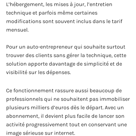
L’hébergement, les mises à jour, l’entretien
technique et parfois même certaines
modifications sont souvent inclus dans le tarif
mensuel.
Pour un auto-entrepreneur qui souhaite surtout
trouver des clients sans gérer la technique, cette
solution apporte davantage de simplicité et de
visibilité sur les dépenses.
Ce fonctionnement rassure aussi beaucoup de
professionnels qui ne souhaitent pas immobiliser
plusieurs milliers d’euros dès le départ. Avec un
abonnement, il devient plus facile de lancer son
activité progressivement tout en conservant une
image sérieuse sur internet.