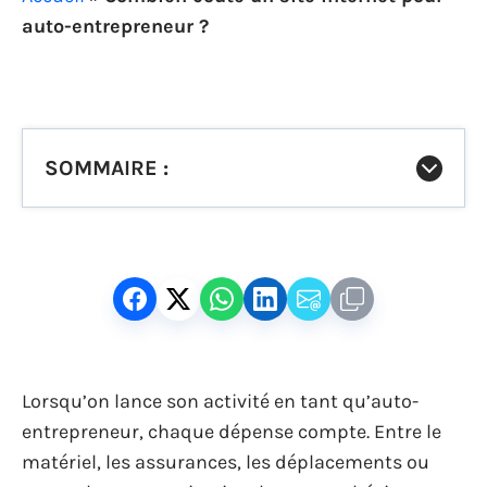
auto-entrepreneur ?
SOMMAIRE :
Lorsqu’on lance son activité en tant qu’auto-
entrepreneur, chaque dépense compte. Entre le
matériel, les assurances, les déplacements ou