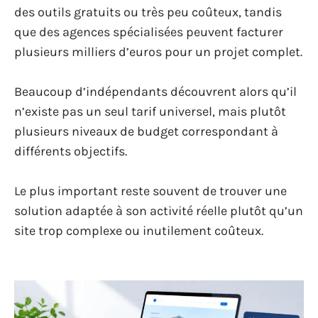
des outils gratuits ou très peu coûteux, tandis
que des agences spécialisées peuvent facturer
plusieurs milliers d’euros pour un projet complet.
Beaucoup d’indépendants découvrent alors qu’il
n’existe pas un seul tarif universel, mais plutôt
plusieurs niveaux de budget correspondant à
différents objectifs.
Le plus important reste souvent de trouver une
solution adaptée à son activité réelle plutôt qu’un
site trop complexe ou inutilement coûteux.