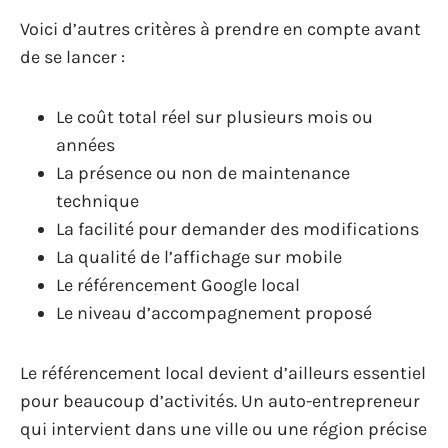
Voici d’autres critères à prendre en compte avant
de se lancer :
Le coût total réel sur plusieurs mois ou
années
La présence ou non de maintenance
technique
La facilité pour demander des modifications
La qualité de l’affichage sur mobile
Le référencement Google local
Le niveau d’accompagnement proposé
Le référencement local devient d’ailleurs essentiel
pour beaucoup d’activités. Un auto-entrepreneur
qui intervient dans une ville ou une région précise