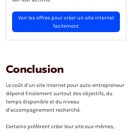
Voir les offres pour créer un site internet
facilement
Conclusion
Le coût d’un site internet pour auto-entrepreneur
dépend finalement surtout des objectifs, du
temps disponible et du niveau
d’accompagnement recherché.
Certains préfèrent créer leur site eux-mêmes,