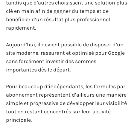
tandis que d’autres choisissent une solution plus
clé en main afin de gagner du temps et de
bénéficier d’un résultat plus professionnel
rapidement.
Aujourd’hui, il devient possible de disposer d’un
site moderne, rassurant et optimisé pour Google
sans forcément investir des sommes
importantes dès le départ.
Pour beaucoup d’indépendants, les formules par
abonnement représentent d’ailleurs une manière
simple et progressive de développer leur visibilité
tout en restant concentrés sur leur activité
principale.