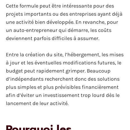
Cette formule peut être intéressante pour des
projets importants ou des entreprises ayant déjà
une activité bien développée. En revanche, pour
un auto-entrepreneur qui démarre, les coûts
deviennent parfois difficiles à assumer.
Entre la création du site, l’hébergement, les mises
à jour et les éventuelles modifications futures, le
budget peut rapidement grimper. Beaucoup
d’indépendants recherchent donc des solutions
plus simples et plus prévisibles financièrement
afin d’éviter un investissement trop lourd dès le
lancement de leur activité.
Pourquoi les