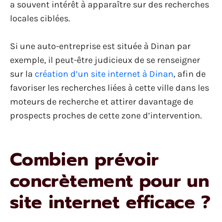
a souvent intérêt à apparaître sur des recherches
locales ciblées.
Si une auto-entreprise est située à Dinan par
exemple, il peut-être judicieux de se renseigner
sur la
création d’un site internet à Dinan
, afin de
favoriser les recherches liées à cette ville dans les
moteurs de recherche et attirer davantage de
prospects proches de cette zone d’intervention.
Combien prévoir
concrètement pour un
site internet efficace ?