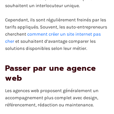
souhaitent un interlocuteur unique.
Cependant, ils sont régulièrement freinés par les
tarifs appliqués. Souvent, les auto-entrepreneurs
cherchent
comment créer un site internet pas
cher
et souhaitent d’avantage comparer les
solutions disponibles selon leur métier.
Passer par une agence
web
Les agences web proposent généralement un
accompagnement plus complet avec design,
référencement, rédaction ou maintenance.