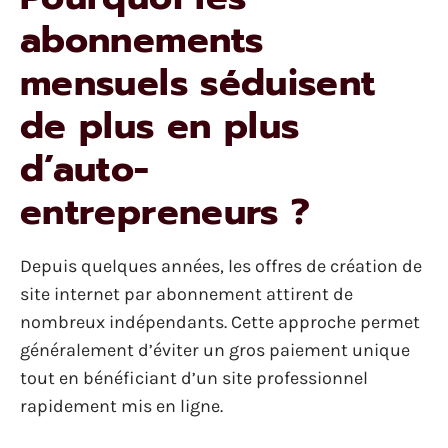
abonnements
mensuels séduisent
de plus en plus
d’auto-
entrepreneurs ?
Depuis quelques années, les offres de création de
site internet par abonnement attirent de
nombreux indépendants. Cette approche permet
généralement d’éviter un gros paiement unique
tout en bénéficiant d’un site professionnel
rapidement mis en ligne.