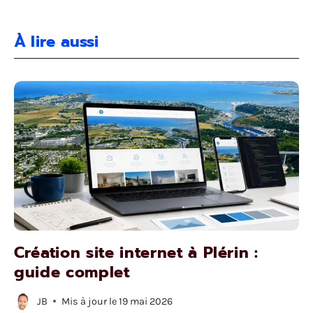
À lire aussi
Création site internet à Plérin :
guide complet
JB
Mis à jour le
19 mai 2026