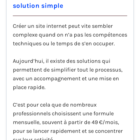
solution simple
Créer un site internet peut vite sembler
complexe quand on n’a pas les compétences
techniques ou le temps de s’en occuper.
Aujourd’hui, il existe des solutions qui
permettent de simplifier tout le processus,
avec un accompagnement et une mise en
place rapide.
C’est pour cela que de nombreux
professionnels choisissent une formule
mensuelle, souvent à partir de 49 €/mois,
pour se lancer rapidement et se concentrer
sur leur activité.