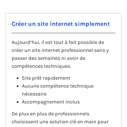
Créer un site internet simplement
Aujourd’hui, il est tout à fait possible de
créer un site internet professionnel sans y
passer des semaines ni avoir de
compétences techniques.
Site prêt rapidement
Aucune compétence technique
nécessaire
Accompagnement inclus
De plus en plus de professionnels
choisissent une solution clé en main pour