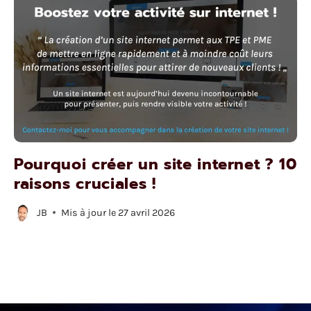
Pourquoi créer un site internet ? 10
raisons cruciales !
JB
Mis à jour le
27 avril 2026