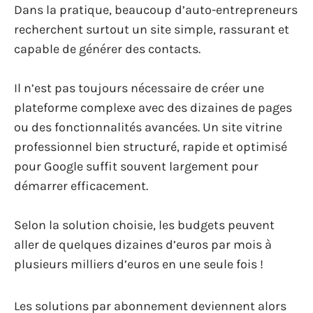
Dans la pratique, beaucoup d’auto-entrepreneurs
recherchent surtout un site simple, rassurant et
capable de générer des contacts.
Il n’est pas toujours nécessaire de créer une
plateforme complexe avec des dizaines de pages
ou des fonctionnalités avancées. Un site vitrine
professionnel bien structuré, rapide et optimisé
pour Google suffit souvent largement pour
démarrer efficacement.
Selon la solution choisie, les budgets peuvent
aller de quelques dizaines d’euros par mois à
plusieurs milliers d’euros en une seule fois !
Les solutions par abonnement deviennent alors