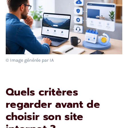
© Image générée par IA
Quels critères
regarder avant de
choisir son site