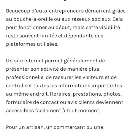
Beaucoup d’auto-entrepreneurs démarrent grâce
au bouche-à-oreille ou aux réseaux sociaux. Cela
peut fonctionner au début, mais cette visibilité
reste souvent limitée et dépendante des
plateformes utilisées.
Un site internet permet généralement de
présenter son activité de manière plus
professionnelle, de rassurer les visiteurs et de
centraliser toutes les informations importantes
au même endroit. Horaires, prestations, photos,
formulaire de contact ou avis clients deviennent
accessibles facilement à tout moment.
Pour un artisan, un commerçant ou une