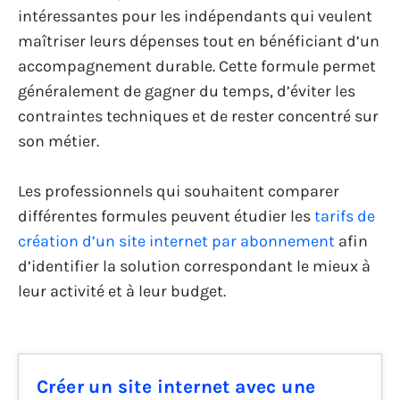
intéressantes pour les indépendants qui veulent
maîtriser leurs dépenses tout en bénéficiant d’un
accompagnement durable. Cette formule permet
généralement de gagner du temps, d’éviter les
contraintes techniques et de rester concentré sur
son métier.
Les professionnels qui souhaitent comparer
différentes formules peuvent étudier les
tarifs de
création d’un site internet par abonnement
afin
d’identifier la solution correspondant le mieux à
leur activité et à leur budget.
Créer un site internet avec une