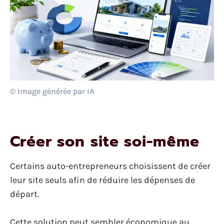
© Image générée par IA
Créer son site soi-même
Certains auto-entrepreneurs choisissent de créer
leur site seuls afin de réduire les dépenses de
départ.
Cette solution peut sembler économique au