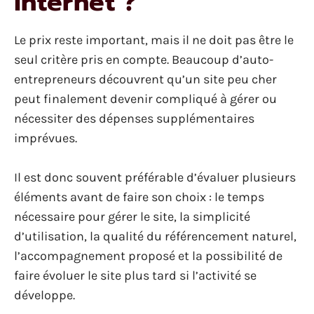
internet ?
Le prix reste important, mais il ne doit pas être le
seul critère pris en compte. Beaucoup d’auto-
entrepreneurs découvrent qu’un site peu cher
peut finalement devenir compliqué à gérer ou
nécessiter des dépenses supplémentaires
imprévues.
Il est donc souvent préférable d’évaluer plusieurs
éléments avant de faire son choix : le temps
nécessaire pour gérer le site, la simplicité
d’utilisation, la qualité du référencement naturel,
l’accompagnement proposé et la possibilité de
faire évoluer le site plus tard si l’activité se
développe.