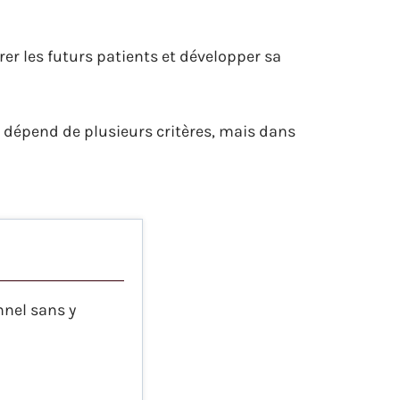
rer les futurs patients et développer sa
e dépend de plusieurs critères, mais dans
onnel sans y