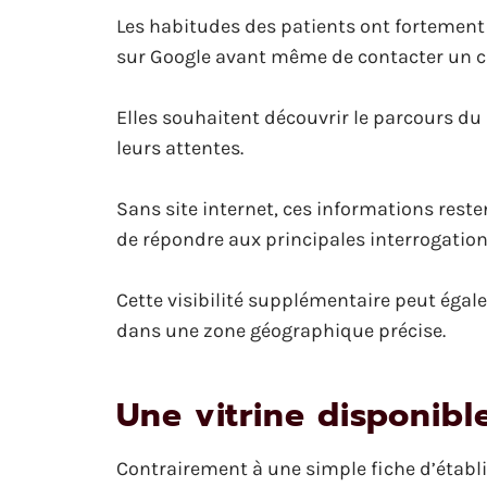
Les habitudes des patients ont fortement
sur Google avant même de contacter un c
Elles souhaitent découvrir le parcours d
leurs attentes.
Sans site internet, ces informations reste
de répondre aux principales interrogation
Cette visibilité supplémentaire peut éga
dans une zone géographique précise.
Une vitrine disponib
Contrairement à une simple fiche d’établi