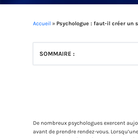
Accueil
»
Psychologue : faut-il créer un s
SOMMAIRE :
De nombreux psychologues exercent aujour
avant de prendre rendez-vous. Lorsqu’une