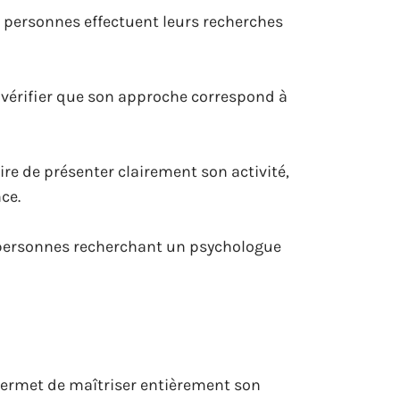
 personnes effectuent leurs recherches
 vérifier que son approche correspond à
ire de présenter clairement son activité,
ce.
s personnes recherchant un psychologue
 permet de maîtriser entièrement son