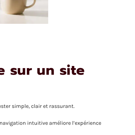
 sur un site
ster simple, clair et rassurant.
navigation intuitive améliore l’expérience