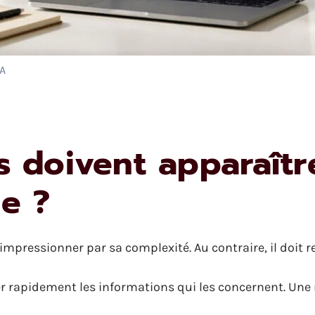
IA
 doivent apparaître
e ?
impressionner par sa complexité. Au contraire, il doit re
er rapidement les informations qui les concernent. Une 