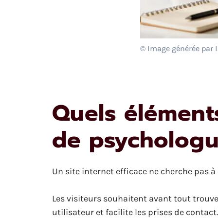
© Image générée par 
Quels éléments
de psychologu
Un site internet efficace ne cherche pas à 
Les visiteurs souhaitent avant tout trouv
utilisateur et facilite les prises de contact.