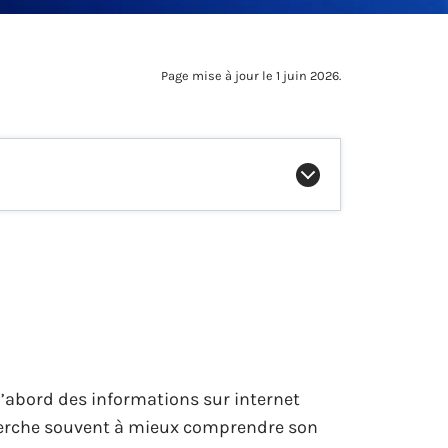
Page mise à jour le 1 juin 2026.
’abord des informations sur internet
cherche souvent à mieux comprendre son