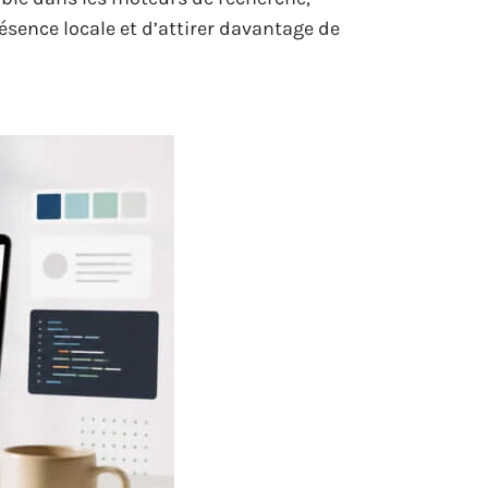
résence locale et d’attirer davantage de