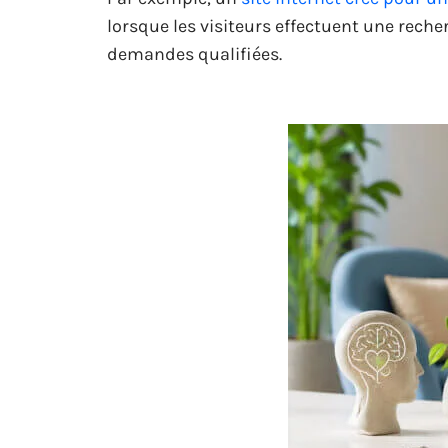
lorsque les visiteurs effectuent une reche
demandes qualifiées.