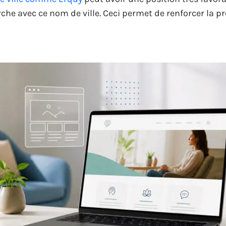
rche avec ce nom de ville. Ceci permet de renforcer la p