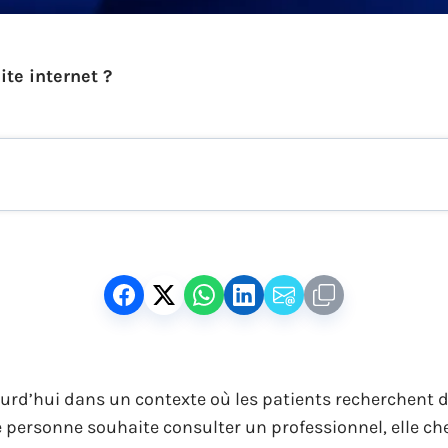
ite internet ?
d’hui dans un contexte où les patients recherchent d
 personne souhaite consulter un professionnel, elle 