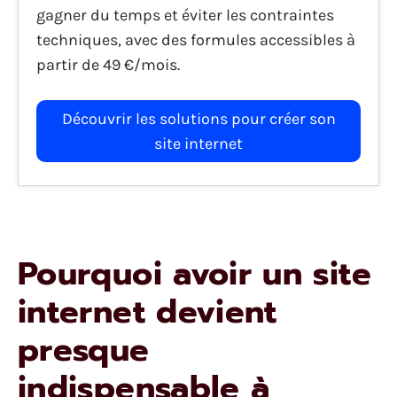
gagner du temps et éviter les contraintes
techniques, avec des formules accessibles à
partir de 49 €/mois.
Découvrir les solutions pour créer son
site internet
Pourquoi avoir un site
internet devient
presque
indispensable à