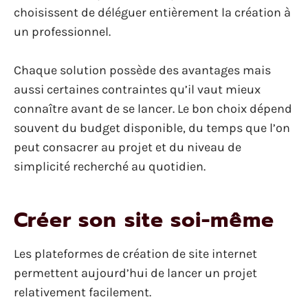
choisissent de déléguer entièrement la création à
un professionnel.
Chaque solution possède des avantages mais
aussi certaines contraintes qu’il vaut mieux
connaître avant de se lancer. Le bon choix dépend
souvent du budget disponible, du temps que l’on
peut consacrer au projet et du niveau de
simplicité recherché au quotidien.
Créer son site soi-même
Les plateformes de création de site internet
permettent aujourd’hui de lancer un projet
relativement facilement.