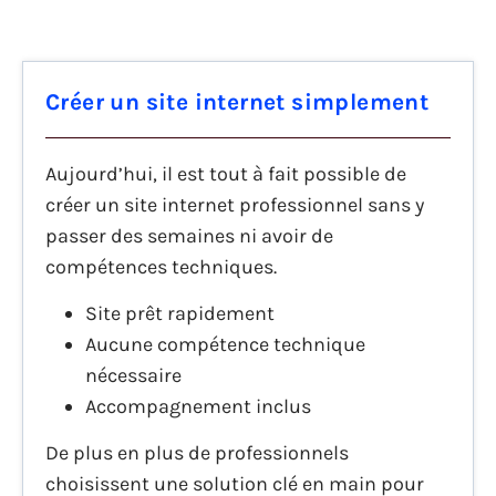
Créer un site internet simplement
Aujourd’hui, il est tout à fait possible de
créer un site internet professionnel sans y
passer des semaines ni avoir de
compétences techniques.
Site prêt rapidement
Aucune compétence technique
nécessaire
Accompagnement inclus
De plus en plus de professionnels
choisissent une solution clé en main pour