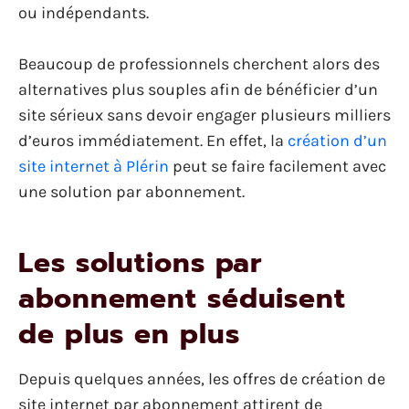
ou indépendants.
Beaucoup de professionnels cherchent alors des
alternatives plus souples afin de bénéficier d’un
site sérieux sans devoir engager plusieurs milliers
d’euros immédiatement. En effet, la
création d’un
site internet à Plérin
peut se faire facilement avec
une solution par abonnement.
Les solutions par
abonnement séduisent
de plus en plus
Depuis quelques années, les offres de création de
site internet par abonnement attirent de