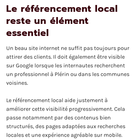
Le référencement local
reste un élément
essentiel
Un beau site internet ne suffit pas toujours pour
attirer des clients. Il doit également être visible
sur Google lorsque les internautes recherchent
un professionnel à Plérin ou dans les communes
voisines.
Le référencement local aide justement à
améliorer cette visibilité progressivement. Cela
passe notamment par des contenus bien
structurés, des pages adaptées aux recherches
locales et une expérience agréable sur mobile.