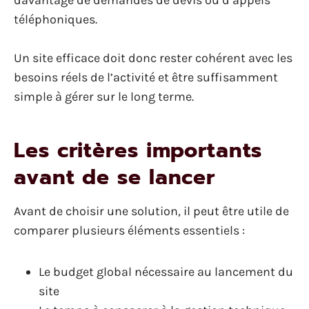
téléphoniques.
Un site efficace doit donc rester cohérent avec les
besoins réels de l’activité et être suffisamment
simple à gérer sur le long terme.
Les critères importants
avant de se lancer
Avant de choisir une solution, il peut être utile de
comparer plusieurs éléments essentiels :
Le budget global nécessaire au lancement du
site