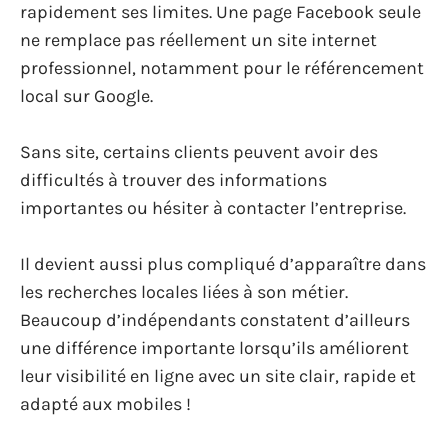
rapidement ses limites. Une page Facebook seule
ne remplace pas réellement un site internet
professionnel, notamment pour le référencement
local sur Google.
Sans site, certains clients peuvent avoir des
difficultés à trouver des informations
importantes ou hésiter à contacter l’entreprise.
Il devient aussi plus compliqué d’apparaître dans
les recherches locales liées à son métier.
Beaucoup d’indépendants constatent d’ailleurs
une différence importante lorsqu’ils améliorent
leur visibilité en ligne avec un site clair, rapide et
adapté aux mobiles !