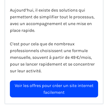
Aujourd’hui, il existe des solutions qui
permettent de simplifier tout le processus,
avec un accompagnement et une mise en
place rapide.
C’est pour cela que de nombreux
professionnels choisissent une formule
mensuelle, souvent à partir de 49 €/mois,
pour se lancer rapidement et se concentrer
sur leur activité.
Voir les offres pour créer un site internet
facilement