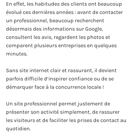
En effet, les habitudes des clients ont beaucoup
évolué ces dernières années : avant de contacter
un professionnel, beaucoup recherchent
désormais des informations sur Google,
consultent les avis, regardent les photos et
comparent plusieurs entreprises en quelques
minutes.
Sans site internet clair et rassurant, il devient
parfois difficile d’inspirer confiance ou de se
démarquer face à la concurrence locale !
Un site professionnel permet justement de
présenter son activité simplement, de rassurer
les visiteurs et de faciliter les prises de contact au
quotidien.