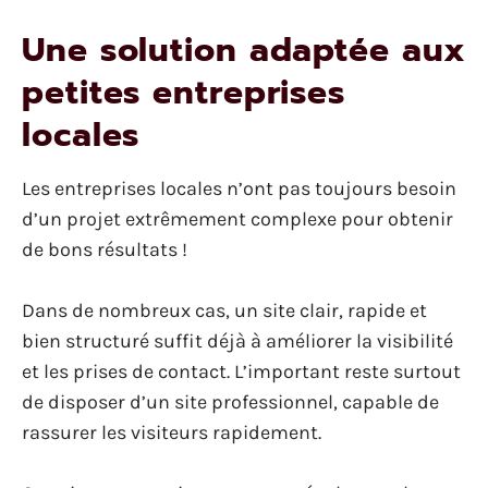
Une solution adaptée aux
petites entreprises
locales
Les entreprises locales n’ont pas toujours besoin
d’un projet extrêmement complexe pour obtenir
de bons résultats !
Dans de nombreux cas, un site clair, rapide et
bien structuré suffit déjà à améliorer la visibilité
et les prises de contact. L’important reste surtout
de disposer d’un site professionnel, capable de
rassurer les visiteurs rapidement.