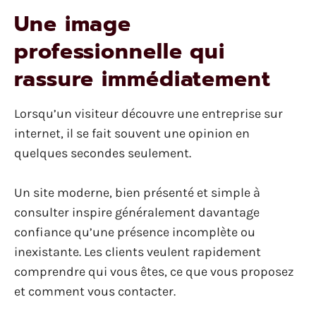
Une image
professionnelle qui
rassure immédiatement
Lorsqu’un visiteur découvre une entreprise sur
internet, il se fait souvent une opinion en
quelques secondes seulement.
Un site moderne, bien présenté et simple à
consulter inspire généralement davantage
confiance qu’une présence incomplète ou
inexistante. Les clients veulent rapidement
comprendre qui vous êtes, ce que vous proposez
et comment vous contacter.