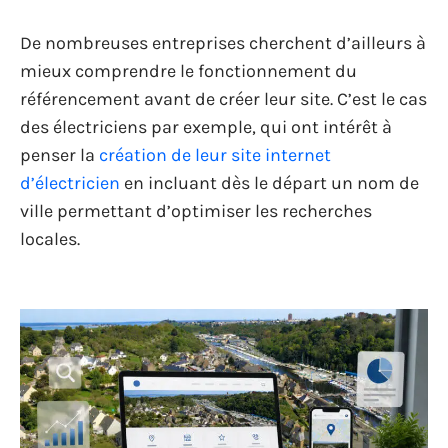
De nombreuses entreprises cherchent d’ailleurs à
mieux comprendre le fonctionnement du
référencement avant de créer leur site. C’est le cas
des électriciens par exemple, qui ont intérêt à
penser la
création de leur site internet
d’électricien
en incluant dès le départ un nom de
ville permettant d’optimiser les recherches
locales.