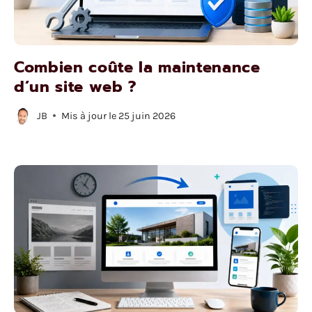
Combien coûte la maintenance
d’un site web ?
JB
Mis à jour le
25 juin 2026