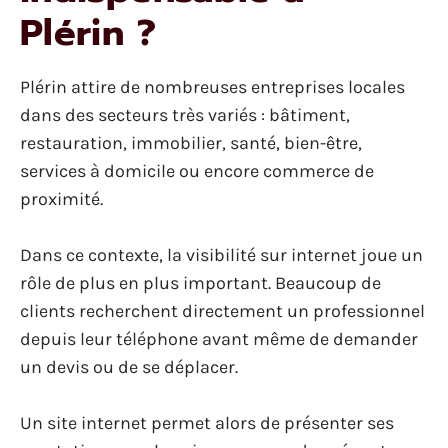
Plérin ?
Plérin attire de nombreuses entreprises locales
dans des secteurs très variés : bâtiment,
restauration, immobilier, santé, bien-être,
services à domicile ou encore commerce de
proximité.
Dans ce contexte, la visibilité sur internet joue un
rôle de plus en plus important. Beaucoup de
clients recherchent directement un professionnel
depuis leur téléphone avant même de demander
un devis ou de se déplacer.
Un site internet permet alors de présenter ses