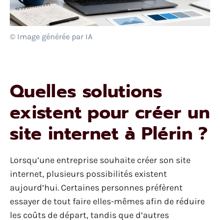
© Image générée par IA
Quelles solutions
existent pour créer un
site internet à Plérin ?
Lorsqu’une entreprise souhaite créer son site
internet, plusieurs possibilités existent
aujourd’hui. Certaines personnes préfèrent
essayer de tout faire elles-mêmes afin de réduire
les coûts de départ, tandis que d’autres