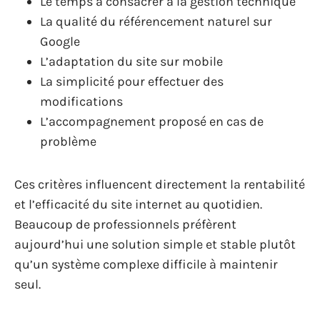
Le temps à consacrer à la gestion technique
La qualité du référencement naturel sur
Google
L’adaptation du site sur mobile
La simplicité pour effectuer des
modifications
L’accompagnement proposé en cas de
problème
Ces critères influencent directement la rentabilité
et l’efficacité du site internet au quotidien.
Beaucoup de professionnels préfèrent
aujourd’hui une solution simple et stable plutôt
qu’un système complexe difficile à maintenir
seul.