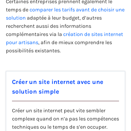
Certaines entreprises prennent également le
temps de
comparer les tarifs avant de choisir une
solution
adaptée à leur budget, d’autres
recherchent aussi des informations
complémentaires via la
création de sites internet
pour artisans
, afin de mieux comprendre les
possibilités existantes.
Créer un site internet avec une
solution simple
Créer un site internet peut vite sembler
complexe quand on n’a pas les compétences
techniques ou le temps de s’en occuper.