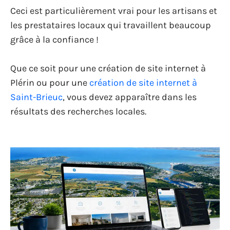
Ceci est particulièrement vrai pour les artisans et
les prestataires locaux qui travaillent beaucoup
grâce à la confiance !
Que ce soit pour une création de site internet à
Plérin ou pour une
création de site internet à
Saint-Brieuc
, vous devez apparaître dans les
résultats des recherches locales.