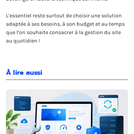
L’essentiel reste surtout de choisir une solution
adaptée à ses besoins, à son budget et au temps
que l’on souhaite consacrer à la gestion du site
au quotidien !
À lire aussi