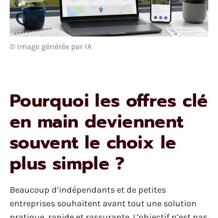
© Image générée par IA
Pourquoi les offres clé
en main deviennent
souvent le choix le
plus simple ?
Beaucoup d’indépendants et de petites
entreprises souhaitent avant tout une solution
pratique, rapide et rassurante. L’objectif n’est pas