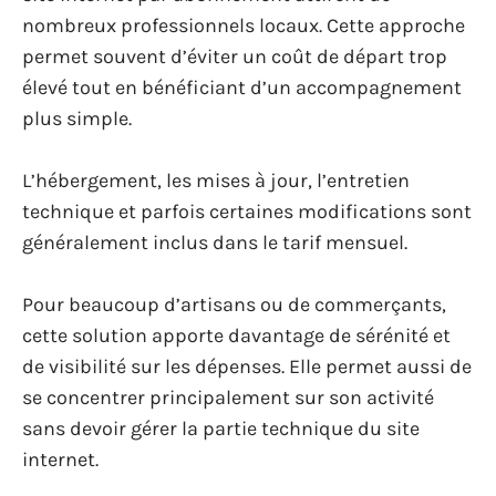
nombreux professionnels locaux. Cette approche
permet souvent d’éviter un coût de départ trop
élevé tout en bénéficiant d’un accompagnement
plus simple.
L’hébergement, les mises à jour, l’entretien
technique et parfois certaines modifications sont
généralement inclus dans le tarif mensuel.
Pour beaucoup d’artisans ou de commerçants,
cette solution apporte davantage de sérénité et
de visibilité sur les dépenses. Elle permet aussi de
se concentrer principalement sur son activité
sans devoir gérer la partie technique du site
internet.