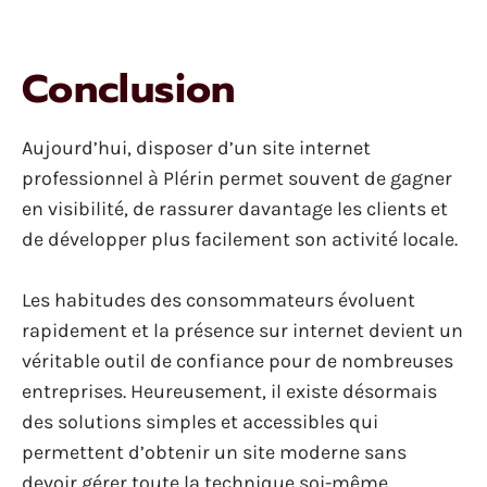
Conclusion
Aujourd’hui, disposer d’un site internet
professionnel à Plérin permet souvent de gagner
en visibilité, de rassurer davantage les clients et
de développer plus facilement son activité locale.
Les habitudes des consommateurs évoluent
rapidement et la présence sur internet devient un
véritable outil de confiance pour de nombreuses
entreprises. Heureusement, il existe désormais
des solutions simples et accessibles qui
permettent d’obtenir un site moderne sans
devoir gérer toute la technique soi-même.