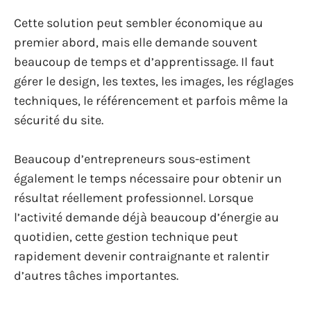
Cette solution peut sembler économique au
premier abord, mais elle demande souvent
beaucoup de temps et d’apprentissage. Il faut
gérer le design, les textes, les images, les réglages
techniques, le référencement et parfois même la
sécurité du site.
Beaucoup d’entrepreneurs sous-estiment
également le temps nécessaire pour obtenir un
résultat réellement professionnel. Lorsque
l’activité demande déjà beaucoup d’énergie au
quotidien, cette gestion technique peut
rapidement devenir contraignante et ralentir
d’autres tâches importantes.