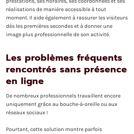
prestations, ses horaires, ses coordonnées et ses
réalisations de manière accessible à tout
moment. Il aide également à rassurer les visiteurs
dès les premières secondes et à donner une
image plus professionnelle de son activité.
Les problèmes fréquents
rencontrés sans présence
en ligne
De nombreux professionnels travaillent encore
uniquement grâce au bouche-à-oreille ou aux
réseaux sociaux !
Pourtant, cette solution montre parfois