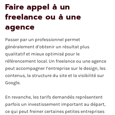
Faire appel à un
freelance ou à une
agence
Passer par un professionnel permet
généralement d’obtenir un résultat plus
qualitatif et mieux optimisé pour le
référencement local. Un freelance ou une agence
peut accompagner l’entreprise sur le design, les
contenus, la structure du site et la visibilité sur
Google.
En revanche, les tarifs demandés représentent
parfois un investissement important au départ,
ce qui peut freiner certaines petites entreprises