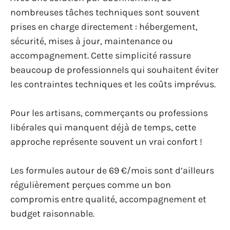
nombreuses tâches techniques sont souvent
prises en charge directement : hébergement,
sécurité, mises à jour, maintenance ou
accompagnement. Cette simplicité rassure
beaucoup de professionnels qui souhaitent éviter
les contraintes techniques et les coûts imprévus.
Pour les artisans, commerçants ou professions
libérales qui manquent déjà de temps, cette
approche représente souvent un vrai confort !
Les formules autour de 69 €/mois sont d’ailleurs
régulièrement perçues comme un bon
compromis entre qualité, accompagnement et
budget raisonnable.