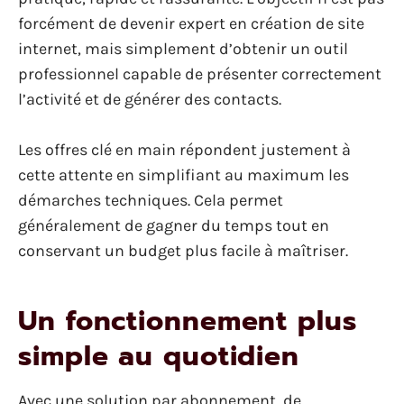
forcément de devenir expert en création de site
internet, mais simplement d’obtenir un outil
professionnel capable de présenter correctement
l’activité et de générer des contacts.
Les offres clé en main répondent justement à
cette attente en simplifiant au maximum les
démarches techniques. Cela permet
généralement de gagner du temps tout en
conservant un budget plus facile à maîtriser.
Un fonctionnement plus
simple au quotidien
Avec une solution par abonnement, de