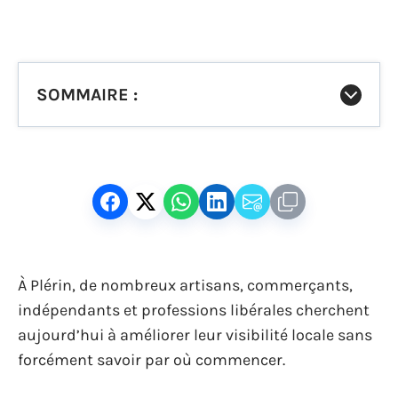
SOMMAIRE :
À Plérin, de nombreux artisans, commerçants,
indépendants et professions libérales cherchent
aujourd’hui à améliorer leur visibilité locale sans
forcément savoir par où commencer.