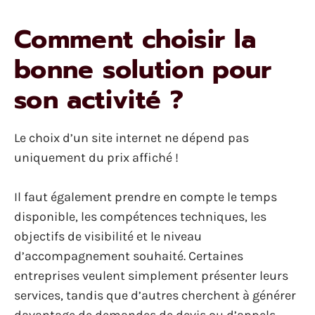
Comment choisir la
bonne solution pour
son activité ?
Le choix d’un site internet ne dépend pas
uniquement du prix affiché !
Il faut également prendre en compte le temps
disponible, les compétences techniques, les
objectifs de visibilité et le niveau
d’accompagnement souhaité. Certaines
entreprises veulent simplement présenter leurs
services, tandis que d’autres cherchent à générer
davantage de demandes de devis ou d’appels