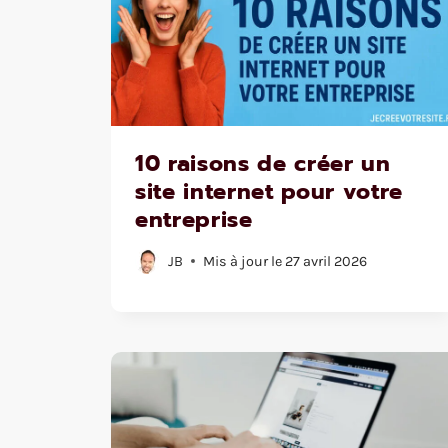
10 raisons de créer un
site internet pour votre
entreprise
JB
Mis à jour le
27 avril 2026