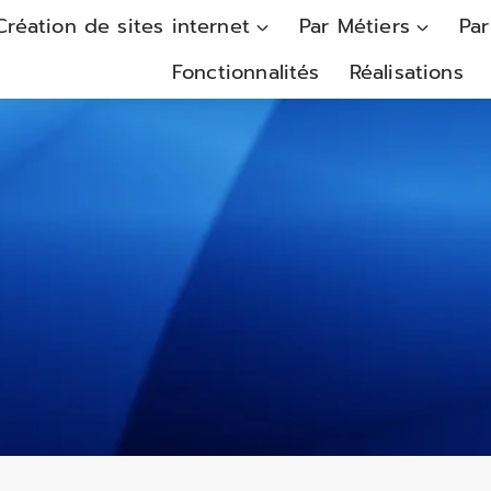
Création de sites internet
Par Métiers
Par
Fonctionnalités
Réalisations